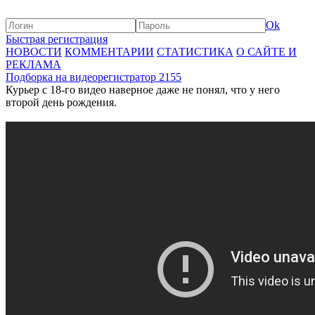
Ok
Быстрая регистрация
НОВОСТИ
КОММЕНТАРИИ
СТАТИСТИКА
О САЙТЕ И
РЕКЛАМА
Подборка на видеорегистратор 2155
Курьер с 18-го видео наверное даже не понял, что у него
второй день рождения.