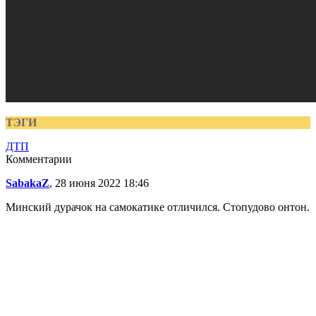
ТЭГИ
ДТП
Комментарии
SabakaZ
, 28 июня 2022 18:46
Минский дурачок на самокатике отличился. Стопудово онтон.