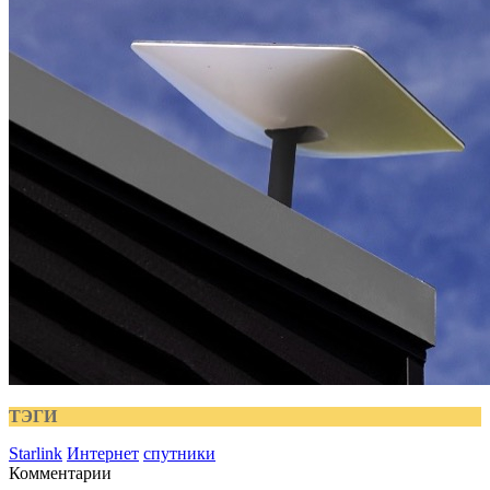
ТЭГИ
Starlink
Интернет
спутники
Комментарии