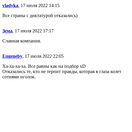
vladyka
, 17 июля 2022 14:15
Все страны с диктатурой отказались)
Зема
, 17 июля 2022 17:17
Славная компания.
Eugeneby
, 17 июля 2022 22:05
Ха-ха-ха-ха. Все равны как на подбор xD
Отказались те, кто не терпит правды, которая в глаза колет
сотнями иголок.