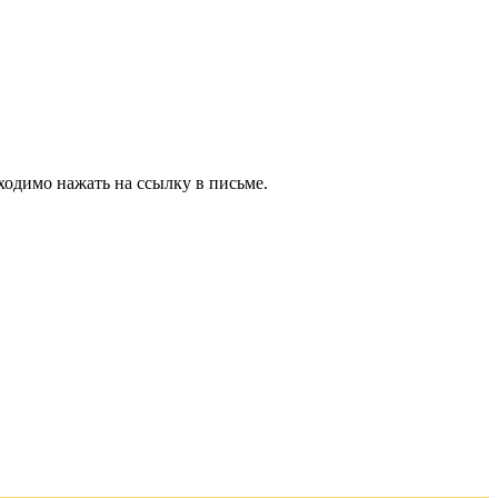
ходимо нажать на ссылку в письме.