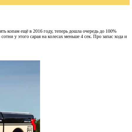
ть копам ещё в 2016 году, теперь дошла очередь до 100%
 сотни у этого сарая на колесах меньше 4 сек. Про запас хода и