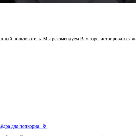
анный пользователь. Мы рекомендуем Вам зарегистрироваться ли
ёдра для попкорна! 🍿