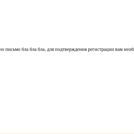
о письмо бла бла бла, для подтверждения регистрации вам необ