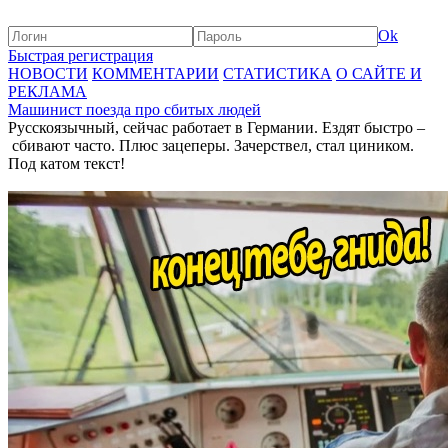
Ok
Быстрая регистрация
НОВОСТИ
КОММЕНТАРИИ
СТАТИСТИКА
О САЙТЕ И
РЕКЛАМА
Машинист поезда про сбитых людей
Русскоязычный, сейчас работает в Германии. Ездят быстро –
сбивают часто. Плюс зацеперы. Зачерствел, стал циником.
Под катом текст!