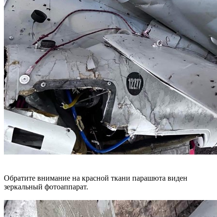
Обратите внимание на красной ткани парашюта виден
зеркальный фотоаппарат.