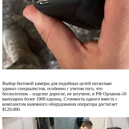
Выбор бытовой камеры для подобных целей несколько
удивил специалистов, особенно с учетом того, что
беспилотник – изделие дорогое, не штучное, в РФ Орланов-10
выпущено более 1000 единиц. Стоимость одного вместе с
комплектом наземного оборудования оператора достигает
$120,000.