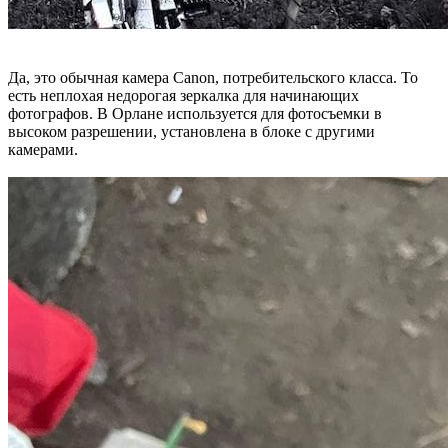
Да, это обычная камера Canon, потребительского класса. То
есть неплохая недорогая зеркалка для начинающих
фотографов. В Орлане используется для фотосъемки в
высоком разрешении, установлена в блоке с другими
камерами.