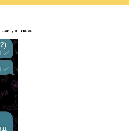
 голову вложили.