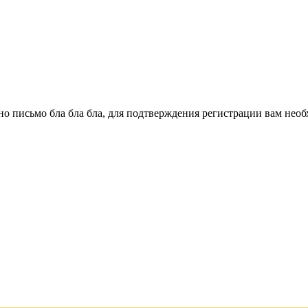
о письмо бла бла бла, для подтверждения регистрации вам необ