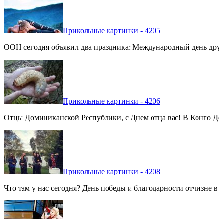
Прикольные картинки - 4205
ООН сегодня объявил два праздника: Международный день дру
Прикольные картинки - 4206
Отцы Доминиканской Республики, с Днем отца вас! В Конго Де
Прикольные картинки - 4208
Что там у нас сегодня? День победы и благодарности отчизне 