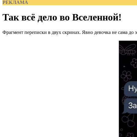
РЕКЛАМА
Так всё дело во Вселенной!
Фрагмент переписки в двух скринах. Явно девочка не сама до 