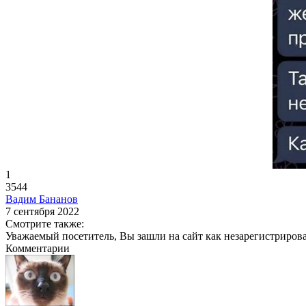
1
3544
Вадим Бананов
7 сентября 2022
Смотрите также:
Уважаемый посетитель, Вы зашли на сайт как незарегистриров
Комментарии