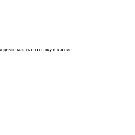
ходимо нажать на ссылку в письме.