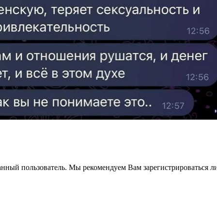
анный пользователь. Мы рекомендуем Вам зарегистрироваться ли