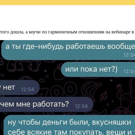
этого дошла, а коучи по гармоничным отношениям на вебинаре в