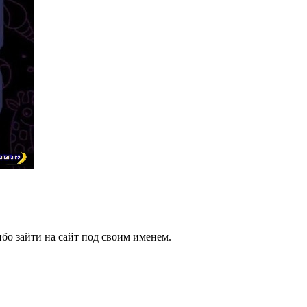
бо зайти на сайт под своим именем.