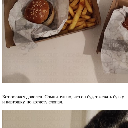
Кот остался доволен. Сомнительно, что он будет жевать булку
и картошку, но котлету слопал.