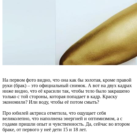
На первом фото видно, что она как бы золотая, кроме правой
руки (брак) – это официальный снимок. А вот на двух кадрах
ниже видно, что её красили так, чтобы тело было закрашено
только с той стороны, которая попадает в кадр. Краску
экономили? Или воду, чтобы её потом смыть?
Про юбилей актриса отметила, что ощущает себя
великолепно, что наполнена энергией и оптимизмом, а с
годами пришли опыт и чувственность. Да, сейчас во втором
браке, от первого у неё дети 15 и 18 лет.