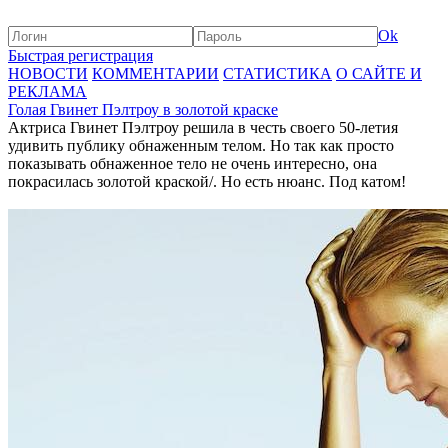
Ok
Быстрая регистрация
НОВОСТИ
КОММЕНТАРИИ
СТАТИСТИКА
О САЙТЕ И
РЕКЛАМА
Голая Гвинет Пэлтроу в золотой краске
Актриса Гвинет Пэлтроу решила в честь своего 50-летия
удивить публику обнаженным телом. Но так как просто
показывать обнаженное тело не очень интересно, она
покрасилась золотой краской/. Но есть нюанс. Под катом!