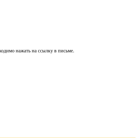
ходимо нажать на ссылку в письме.