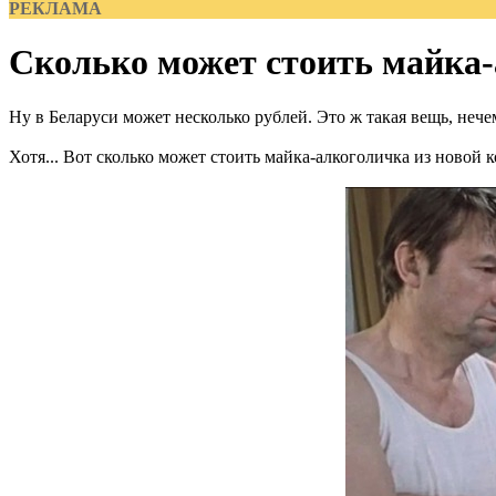
РЕКЛАМА
Сколько может стоить майка
Ну в Беларуси может несколько рублей. Это ж такая вещь, нече
Хотя... Вот сколько может стоить майка-алкоголичка из новой 