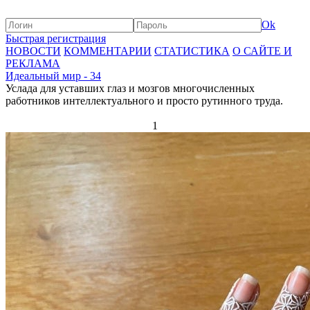
Ok
Быстрая регистрация
НОВОСТИ
КОММЕНТАРИИ
СТАТИСТИКА
О САЙТЕ И
РЕКЛАМА
Идеальный мир - 34
Услада для уставших глаз и мозгов многочисленных
работников интеллектуального и просто рутинного труда.
1