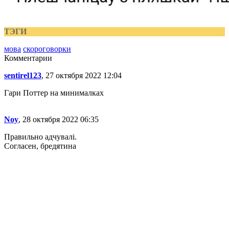
ТЭГИ
мова
скороговорки
Комментарии
sentirel123
, 27 октября 2022 12:04
Гари Поттер на минималках
Noy
, 28 октября 2022 06:35
Правильно адчувалі.
Согласен, бредятина