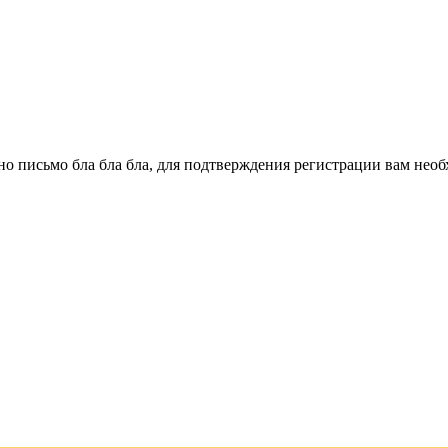
о письмо бла бла бла, для подтверждения регистрации вам необ