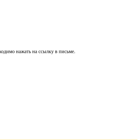
ходимо нажать на ссылку в письме.