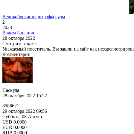
Великобритания
штрафы
суды
2
2023
Вадим Бананов
28 октября 2022
Смотрите также:
Уважаемый посетитель, Вы зашли на сайт как незарегистриров
Комментарии
Паскуда
28 октября 2022 15:52
8586621
29 октября 2022 09:56
Суббота, 08 Августа
USD
0.0000
EUR
0.0000
RUB
0.0000