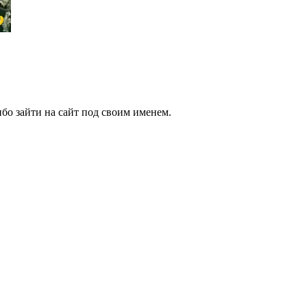
бо зайти на сайт под своим именем.