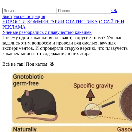
Ok
Быстрая регистрация
НОВОСТИ
КОММЕНТАРИИ
СТАТИСТИКА
О САЙТЕ И
РЕКЛАМА
Ученые разобрались с плавучестью какашек
Почему одни какашки всплывают, а другие тонут? Ученые
задались этим вопросом и провели ряд смелых научных
экспериментов. И опровергли старую версию, что плавучесть
какашек зависит от содержания в них жира.
Всё не так! Под катом! 💩