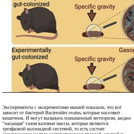
Эксперименты с экскрементами мышей показали, что всё
зависит от бактерий Bacteroides ovatus, которые населяют
кишечник. И могут вызывать повышенный метеоризм, заодно
"насыщая" газом каловые массы, которые являются
трехфазной коллоидной системой, то есть состоят