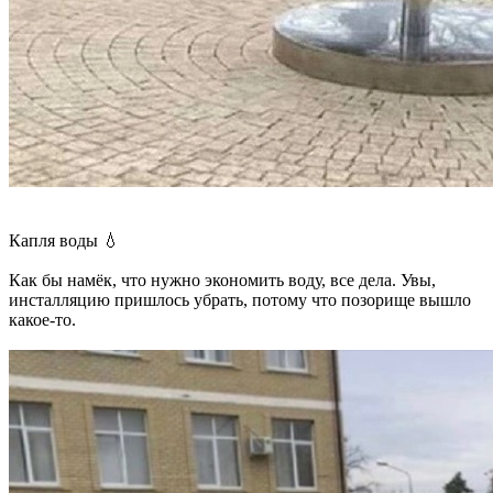
Капля воды 💧
Как бы намёк, что нужно экономить воду, все дела. Увы,
инсталляцию пришлось убрать, потому что позорище вышло
какое-то.