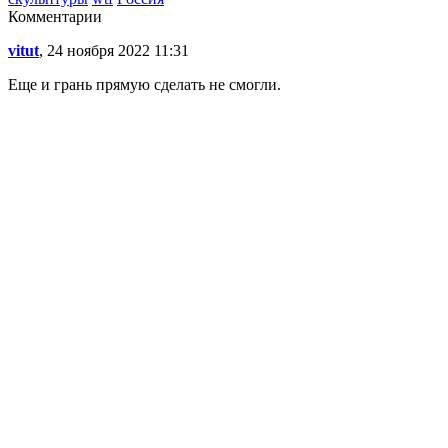
Комментарии
vitut
, 24 ноября 2022 11:31
Еще и грaнь прямую сделать не смогли.