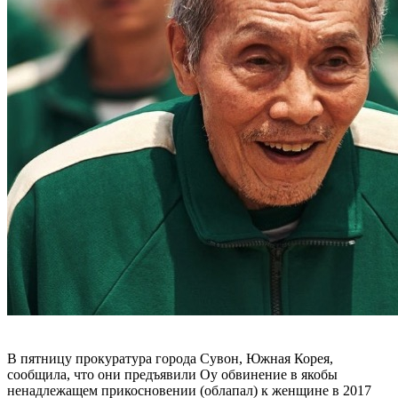
В пятницу прокуратура города Сувон, Южная Корея,
сообщила, что они предъявили Оу обвинение в якобы
ненадлежащем прикосновении (облапал) к женщине в 2017