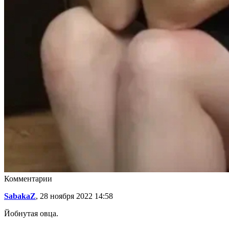
Комментарии
SabakaZ
, 28 ноября 2022 14:58
Йобнутая овца.