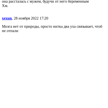
она рассталась с мужем, будучи от него беременным
Хм.
xexun
, 28 ноября 2022 17:20
Мозга нет от природы, просто нитка два уха связывает, чтоб
не отпали