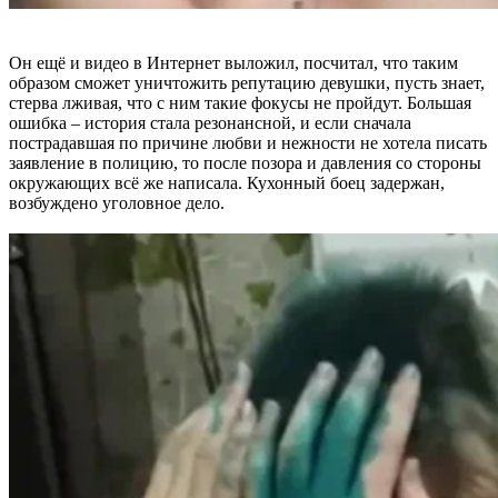
Он ещё и видео в Интернет выложил, посчитал, что таким
образом сможет уничтожить репутацию девушки, пусть знает,
стерва лживая, что с ним такие фокусы не пройдут. Большая
ошибка – история стала резонансной, и если сначала
пострадавшая по причине любви и нежности не хотела писать
заявление в полицию, то после позора и давления со стороны
окружающих всё же написала. Кухонный боец задержан,
возбуждено уголовное дело.