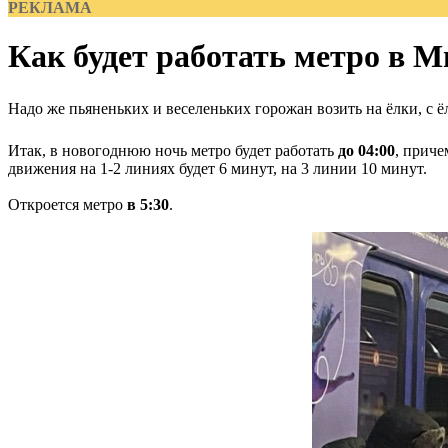
РЕКЛАМА
Как будет работать метро в М
Надо же пьяненьких и веселеньких горожан возить на ёлки, с ёл
Итак, в новогоднюю ночь метро будет работать
до 04:00
, приче
движения на 1-2 линиях будет 6 минут, на 3 линии 10 минут.
Откроется метро
в 5:30
.