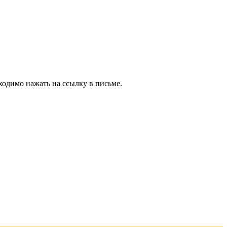
ходимо нажать на ссылку в письме.