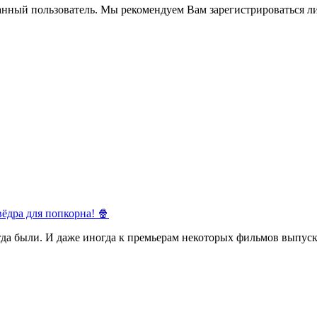
анный пользователь. Мы рекомендуем Вам зарегистрироваться ли
ёдра для попкорна! 🍿
егда были. И даже иногда к премьерам некоторых фильмов выпуск