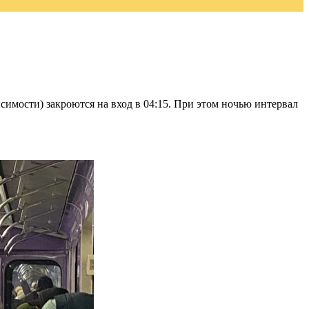
симости) закроются на вход в 04:15. При этом ночью интервал