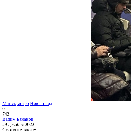
Минск
метро
Новый Год
0
743
Вадим Бананов
29 декабря 2022
Смотрите также: