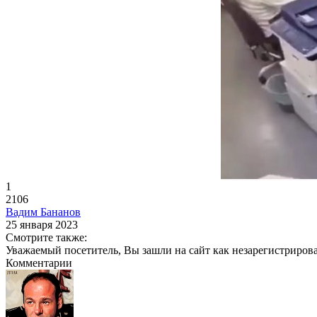
1
2106
Вадим Бананов
25 января 2023
Смотрите также:
Уважаемый посетитель, Вы зашли на сайт как незарегистриров
Комментарии