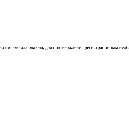
о письмо бла бла бла, для подтверждения регистрации вам необ