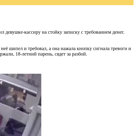
 девушке-кассиру на стойку записку с требованием денег.
неё шипел и требовал, а она нажала кнопку сигнала тревоги и
ржали, 18-летний парень, сядет за разбой.