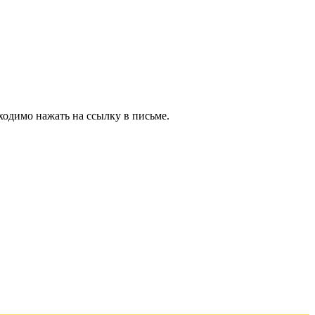
ходимо нажать на ссылку в письме.