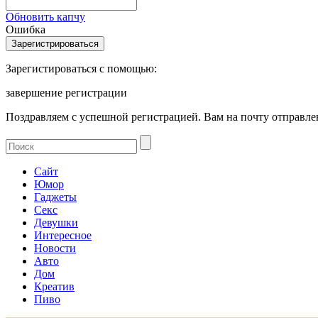
Обновить капчу
Ошибка
Зарегистироваться с помощью:
завершение регистрации
Поздравляем с успешной регистрацией. Вам на почту отправлен
Сайт
Юмор
Гаджеты
Секс
Девушки
Интересное
Новости
Авто
Дом
Креатив
Пиво