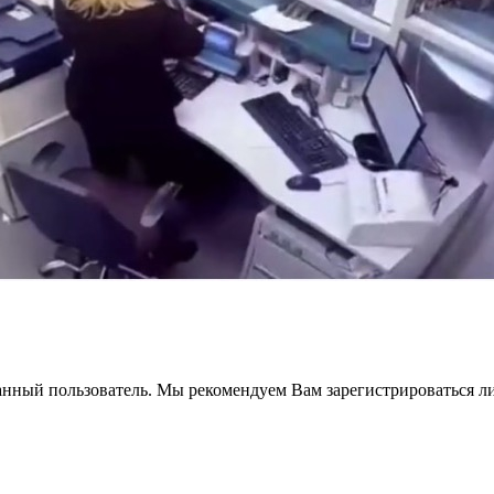
анный пользователь. Мы рекомендуем Вам зарегистрироваться ли