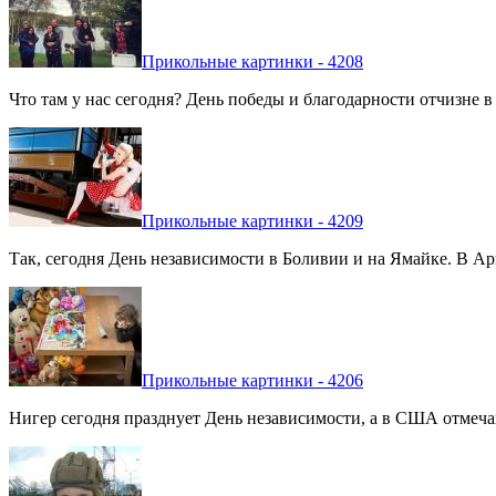
Прикольные картинки - 4208
Что там у нас сегодня? День победы и благодарности отчизне 
Прикольные картинки - 4209
Так, сегодня День независимости в Боливии и на Ямайке. В Арг
Прикольные картинки - 4206
Нигер сегодня празднует День независимости, а в США отмечают