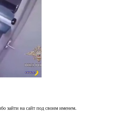
бо зайти на сайт под своим именем.