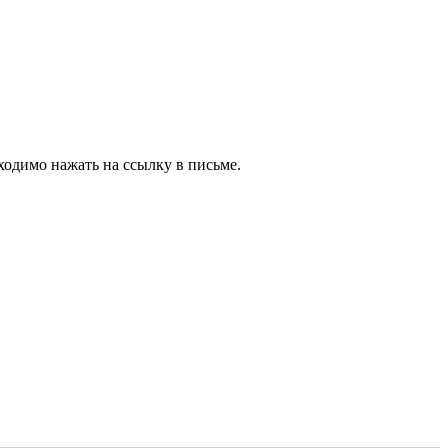
ходимо нажать на ссылку в письме.