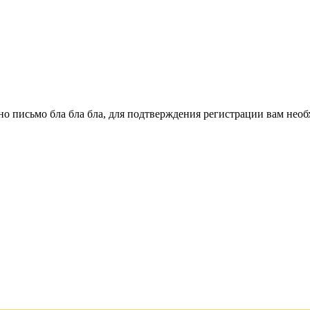
о письмо бла бла бла, для подтверждения регистрации вам необ