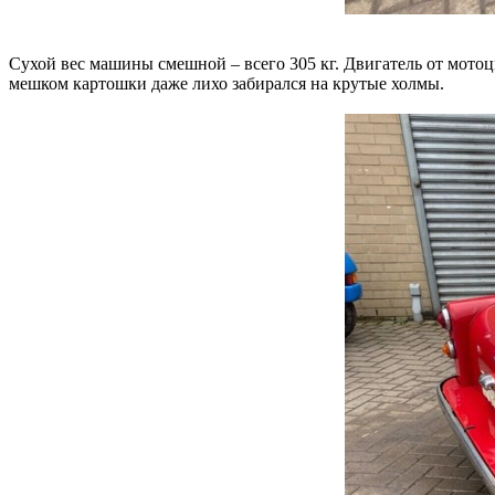
Сухой вес машины смешной – всего 305 кг. Двигатель от мотоци
мешком картошки даже лихо забирался на крутые холмы.