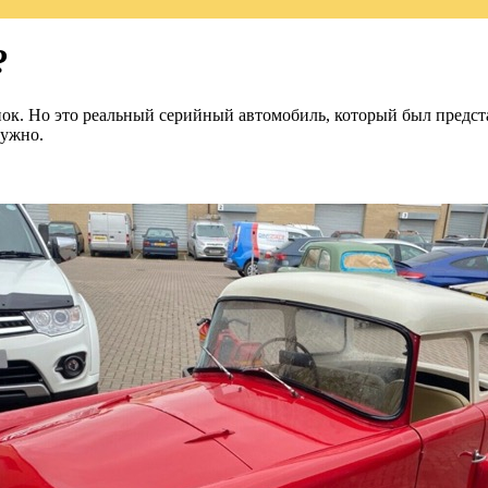
?
к. Но это реальный серийный автомобиль, который был представ
нужно.