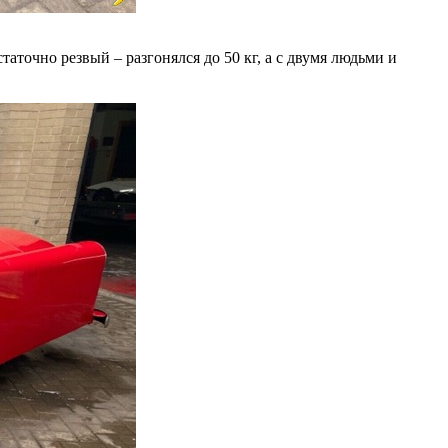
аточно резвый – разгонялся до 50 кг, а с двумя людьми и