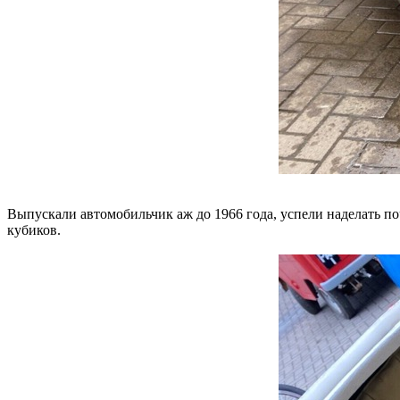
Выпускали автомобильчик аж до 1966 года, успели наделать по
кубиков.