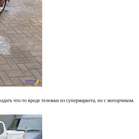
дать что-то вроде тележки из супермаркета, но с моторчиком.