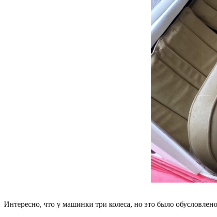
Интересно, что у машинки три колеса, но это было обусловлен