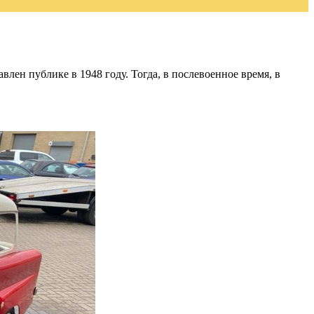
лен публике в 1948 году. Тогда, в послевоенное время, в