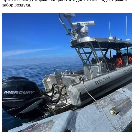
забор воздуха.