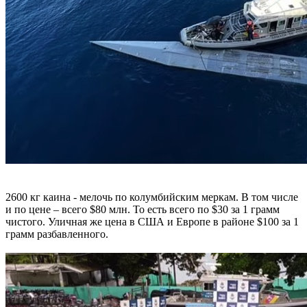
2600 кг каина - мелочь по колумбийским меркам. В том числе
и по цене – всего $80 млн. То есть всего по $30 за 1 грамм
чистого. Уличная же цена в США и Европе в районе $100 за 1
грамм разбавленного.