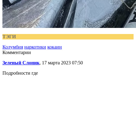
ТЭГИ
Колумбия
наркотики
кокаин
Комментарии
Зеленый Слоник
, 17 марта 2023 07:50
Подробности где