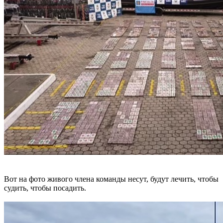
Вот на фото живого члена команды несут, будут лечить, чтобы
судить, чтобы посадить.