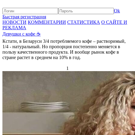
Ok
Быстрая регистрация
НОВОСТИ
КОММЕНТАРИИ
СТАТИСТИКА
О САЙТЕ И
РЕКЛАМА
Девушки с кофе ☕️
Кстати, в Беларуси 3/4 потребляемого кофе – растворимый,
1/4 - натуральный. Но пропорция постепенно меняется в
пользу качественного продукта. И вообще рынок кофе в
стране растет в среднем на 10% в год.
1