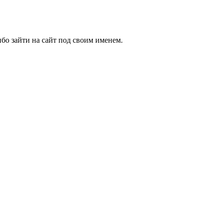
бо зайти на сайт под своим именем.