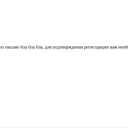
о письмо бла бла бла, для подтверждения регистрации вам необ