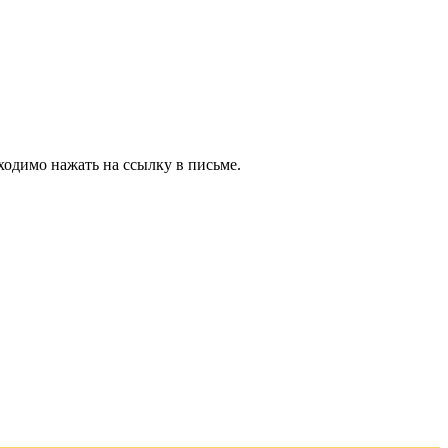
ходимо нажать на ссылку в письме.