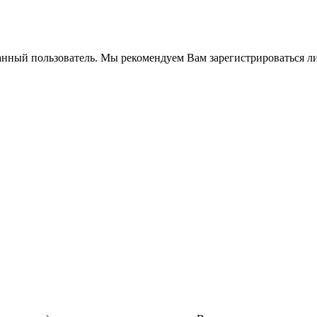
анный пользователь. Мы рекомендуем Вам зарегистрироваться ли