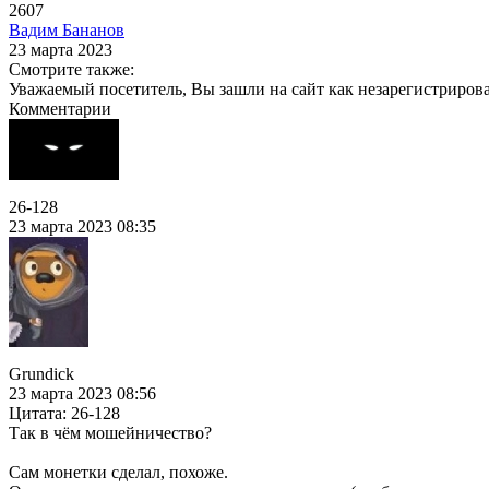
2607
Вадим Бананов
23 марта 2023
Смотрите также:
Уважаемый посетитель, Вы зашли на сайт как незарегистриров
Комментарии
26-128
23 марта 2023 08:35
Grundick
23 марта 2023 08:56
Цитата: 26-128
Так в чём мошейничество?
Сам монетки сделал, похоже.