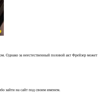
ом. Однако за неестественный половой акт Фрейзер может
бо зайти на сайт под своим именем.