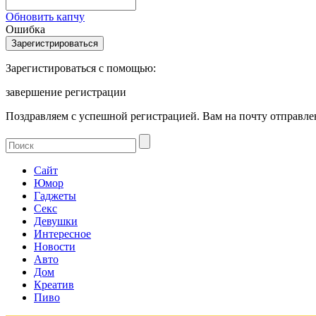
Обновить капчу
Ошибка
Зарегистироваться с помощью:
завершение регистрации
Поздравляем с успешной регистрацией. Вам на почту отправлен
Сайт
Юмор
Гаджеты
Секс
Девушки
Интересное
Новости
Авто
Дом
Креатив
Пиво