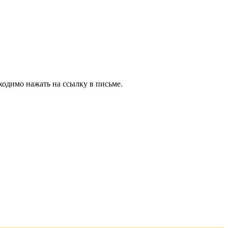
ходимо нажать на ссылку в письме.