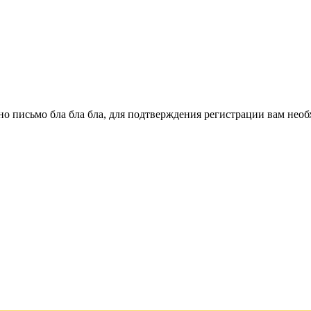
о письмо бла бла бла, для подтверждения регистрации вам необ