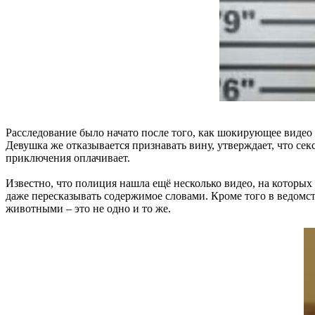
Расследование было начато после того, как шокирующее видео
Девушка же отказывается признавать вину, утверждает, что сек
приключения оплачивает.
Известно, что полиция нашла ещё несколько видео, на которых 
даже пересказывать содержимое словами. Кроме того в ведомс
животными – это не одно и то же.