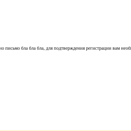
о письмо бла бла бла, для подтверждения регистрации вам необ