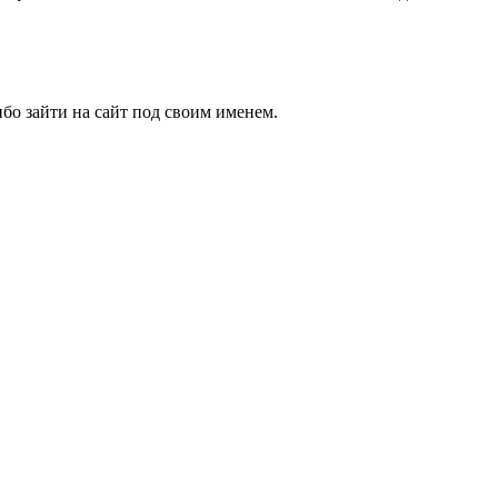
бо зайти на сайт под своим именем.