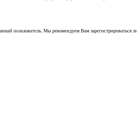
анный пользователь. Мы рекомендуем Вам зарегистрироваться ли