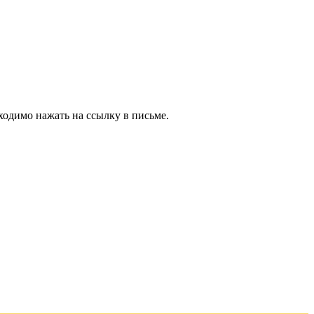
ходимо нажать на ссылку в письме.