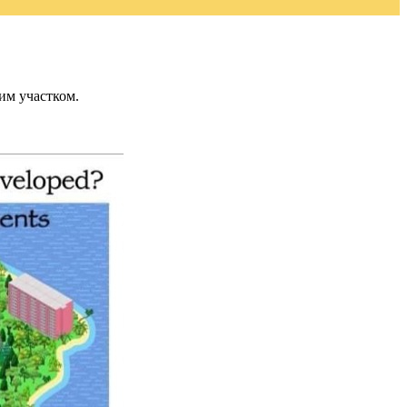
им участком.