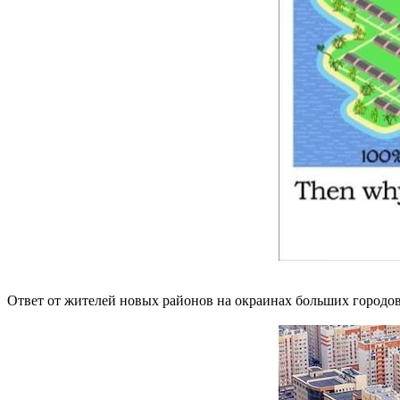
Ответ от жителей новых районов на окраинах больших городо