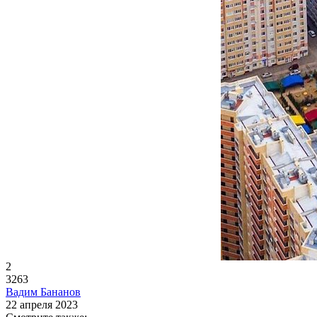
2
3263
Вадим Бананов
22 апреля 2023