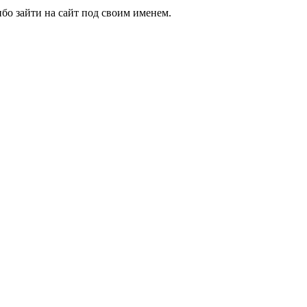
бо зайти на сайт под своим именем.