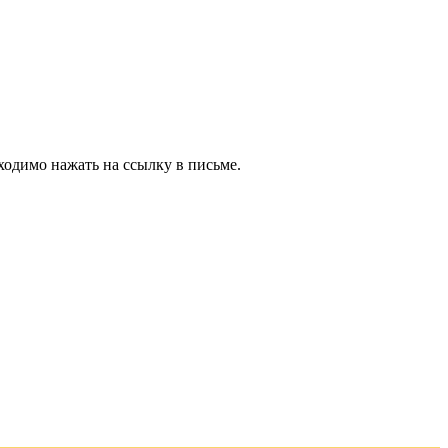
ходимо нажать на ссылку в письме.