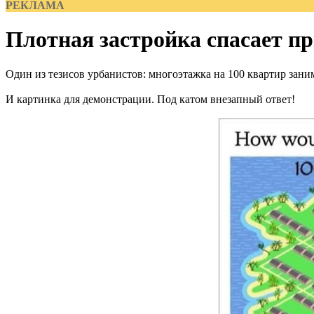
РЕКЛАМА
Плотная застройка спасает пр
Один из тезисов урбанистов: многоэтажка на 100 квартир зани
И картинка для демонстрации. Под катом внезапный ответ!