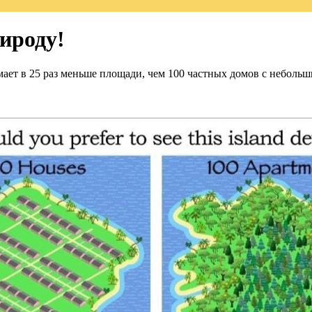
ироду!
мает в 25 раз меньше площади, чем 100 частных домов с небольш