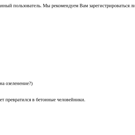
анный пользователь. Мы рекомендуем Вам зарегистрироваться ли
на озеленение?)
ет превратился в бетонные человейники.