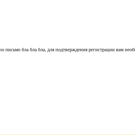
о письмо бла бла бла, для подтверждения регистрации вам необ