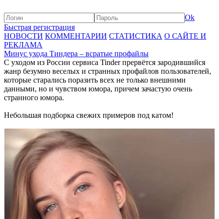
Ok
Быстрая регистрация
НОВОСТИ
КОММЕНТАРИИ
СТАТИСТИКА
О САЙТЕ И
РЕКЛАМА
Минус ухода Тиндера – всратые профайлы
С уходом из России сервиса Tinder прервётся зародившийся
жанр безумно веселых и странных профайлов пользователей,
которые старались поразить всех не только внешними
данными, но и чувством юмора, причем зачастую очень
странного юмора.
Небольшая подборка свежих примеров под катом!