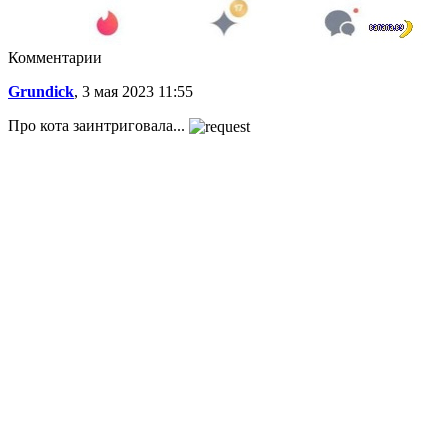
Комментарии
Grundick
, 3 мая 2023 11:55
Про кота заинтриговала...