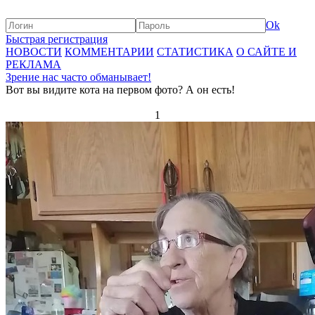
Ok
Быстрая регистрация
НОВОСТИ
КОММЕНТАРИИ
СТАТИСТИКА
О САЙТЕ И
РЕКЛАМА
Зрение нас часто обманывает!
Вот вы видите кота на первом фото? А он есть!
1