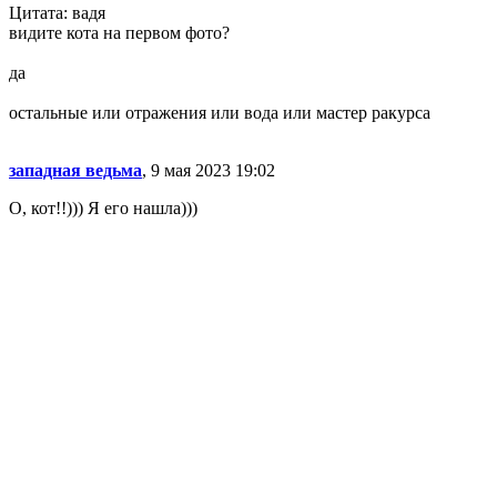
Цитата: вадя
видите кота на первом фото?
да
остальные или отражения или вода или мастер ракурса
западная ведьма
, 9 мая 2023 19:02
О, кот!!))) Я его нашла)))