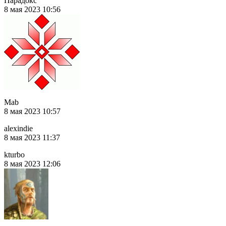
Парадокс
8 мая 2023 10:56
Mab
8 мая 2023 10:57
alexindie
8 мая 2023 11:37
kturbo
8 мая 2023 12:06