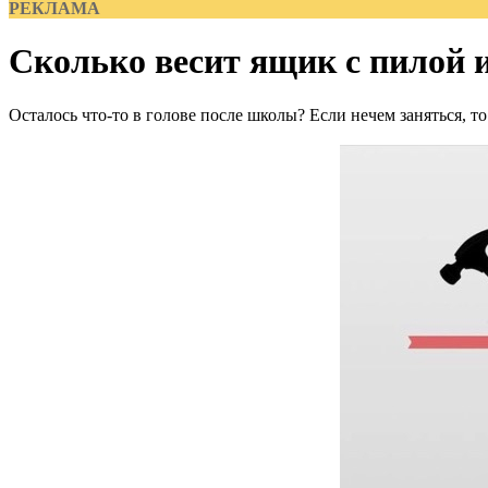
РЕКЛАМА
Сколько весит ящик с пилой 
Осталось что-то в голове после школы? Если нечем заняться, т