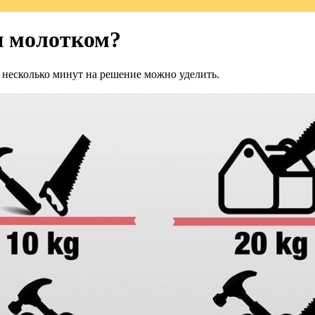
и молотком?
о несколько минут на решение можно уделить.