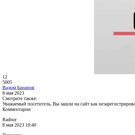
12
5005
Вадим Бананов
8 мая 2023
Смотрите также:
Уважаемый посетитель, Вы зашли на сайт как незарегистриров
Комментарии
Radnor
8 мая 2023 10:40