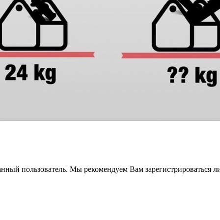
анный пользователь. Мы рекомендуем Вам зарегистрироваться ли