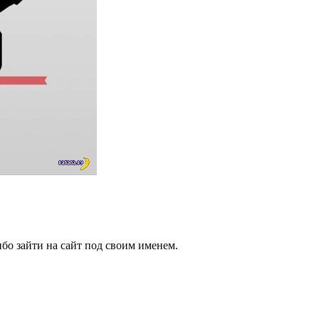
бо зайти на сайт под своим именем.