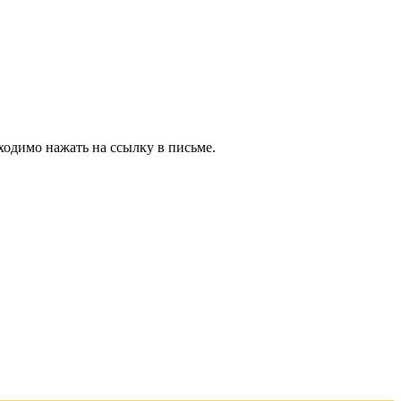
ходимо нажать на ссылку в письме.