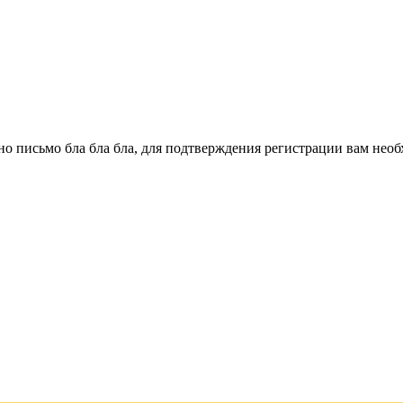
о письмо бла бла бла, для подтверждения регистрации вам необ