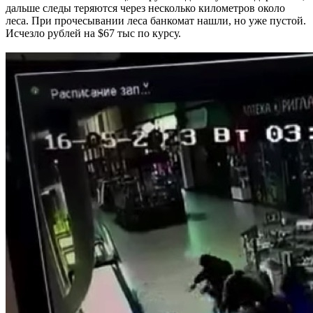
дальше следы теряются через несколько километров около
леса. При прочесывании леса банкомат нашли, но уже пустой.
Исчезло рублей на $67 тыс по курсу.