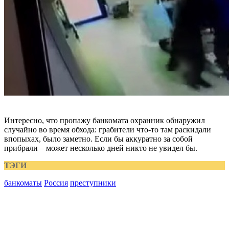
Интересно, что пропажу банкомата охранник обнаружил
случайно во время обхода: грабители что-то там раскидали
впопыхах, было заметно. Если бы аккуратно за собой
прибрали – может несколько дней никто не увидел бы.
ТЭГИ
банкоматы
Россия
преступники