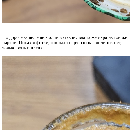
По дороге зашел ещё в один магазин, там та же икра из той же
партии. Показал фотки, открыли пару банок – личинок нет,
только вонь и пленка.