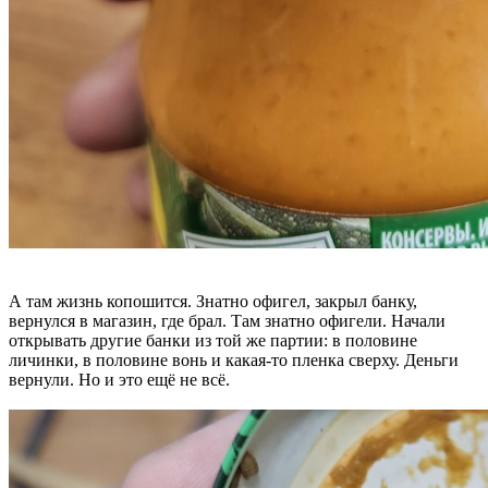
А там жизнь копошится. Знатно офигел, закрыл банку,
вернулся в магазин, где брал. Там знатно офигели. Начали
открывать другие банки из той же партии: в половине
личинки, в половине вонь и какая-то пленка сверху. Деньги
вернули. Но и это ещё не всё.