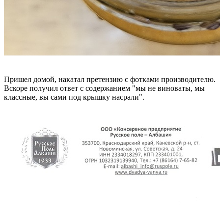
Пришел домой, накатал претензию с фотками производителю.
Вскоре получил ответ с содержанием "мы не виноваты, мы
классные, вы сами под крышку насрали".