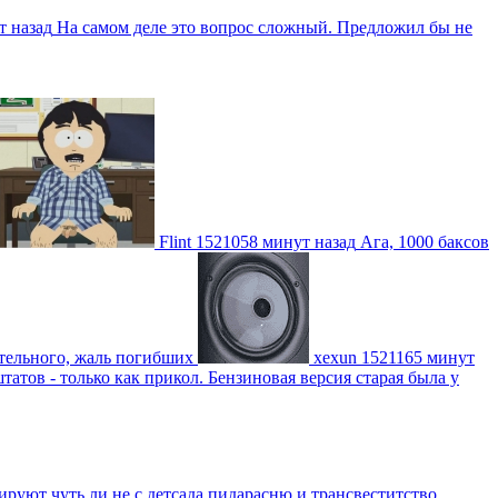
т назад
На самом деле это вопрос сложный. Предложил бы не
Flint
1521058 минут назад
Ага, 1000 баксов
тельного, жаль погибших
xexun
1521165 минут
атов - только как прикол. Бензиновая версия старая была у
уют чуть ли не с детсада пидарасню и трансвеститство