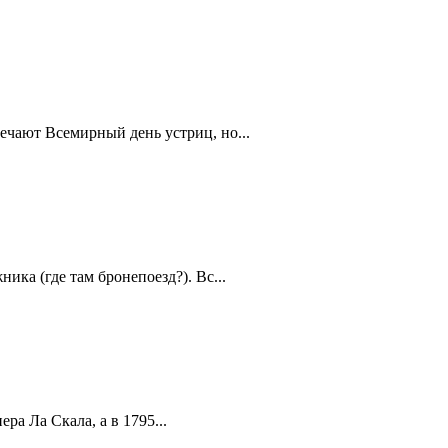
ечают Всемирный день устриц, но...
ика (где там бронепоезд?). Вс...
а Ла Скала, а в 1795...