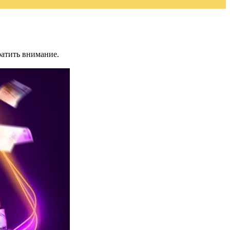
ратить внимание.