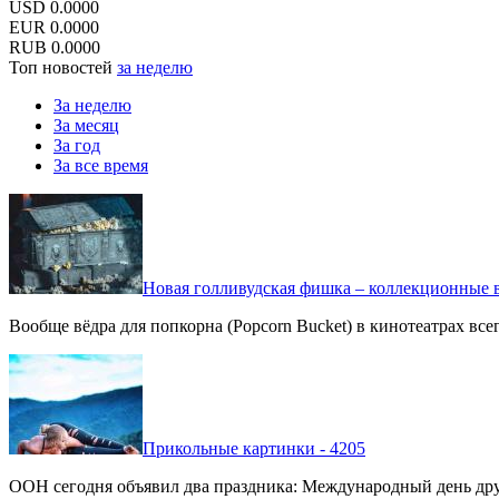
USD
0.0000
EUR
0.0000
RUB
0.0000
Топ новостей
за неделю
За неделю
За месяц
За год
За все время
Новая голливудская фишка – коллекционные в
Вообще вёдра для попкорна (Popcorn Bucket) в кинотеатрах вс
Прикольные картинки - 4205
ООН сегодня объявил два праздника: Международный день дру