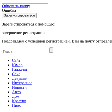
Обновить капчу
Ошибка
Зарегистироваться с помощью:
завершение регистрации
Поздравляем с успешной регистрацией. Вам на почту отправлен
Сайт
Юмор
Гаджеты
Секс
Девушки
Интересное
Новости
Авто
Дом
Креатив
Пиво