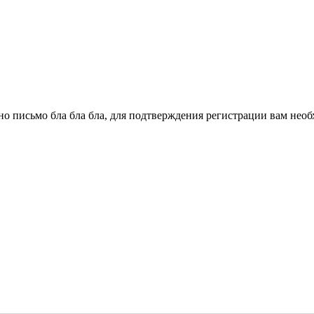
о письмо бла бла бла, для подтверждения регистрации вам необ