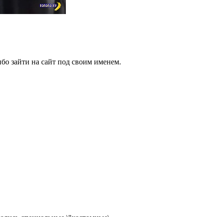
бо зайти на сайт под своим именем.