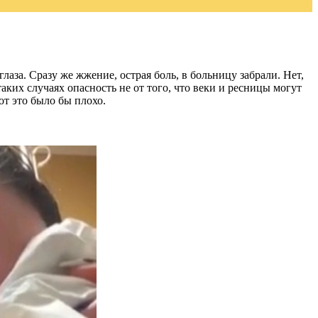
лаза. Сразу же жжение, острая боль, в больницу забрали. Нет,
аких случаях опасность не от того, что веки и ресницы могут
от это было бы плохо.