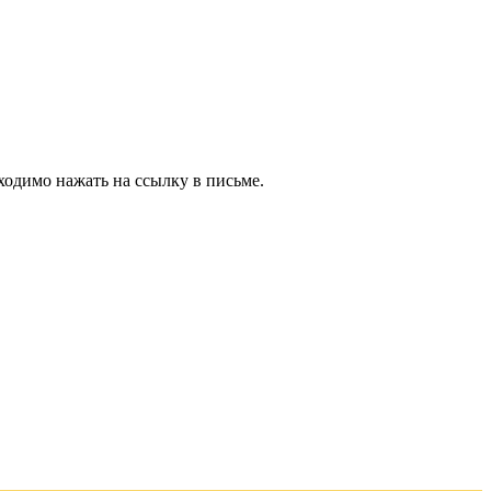
ходимо нажать на ссылку в письме.