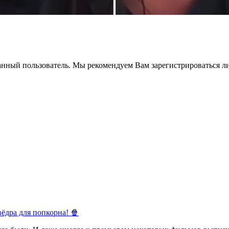
анный пользователь. Мы рекомендуем Вам зарегистрироваться ли
ёдра для попкорна! 🍿