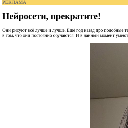
РЕКЛАМА
Нейросети, прекратите!
Они рисуют всё лучше и лучше. Ещё год назад про подобные т
в том, что они постоянно обучаются. И в данный момент умеют 