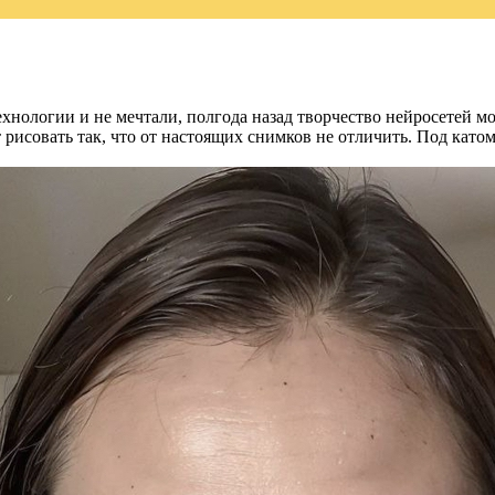
ехнологии и не мечтали, полгода назад творчество нейросетей 
рисовать так, что от настоящих снимков не отличить. Под катом