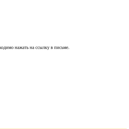
ходимо нажать на ссылку в письме.