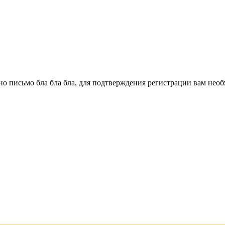
о письмо бла бла бла, для подтверждения регистрации вам необ