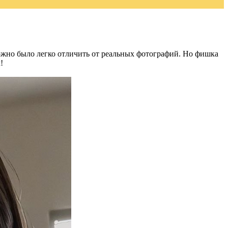
можно было легко отличить от реальных фотографий. Но фишка
!