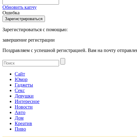
Обновить капчу
Ошибка
Зарегистироваться с помощью:
завершение регистрации
Поздравляем с успешной регистрацией. Вам на почту отправлен
Сайт
Юмор
Гаджеты
Секс
Девушки
Интересное
Новости
Авто
Дом
Креатив
Пиво