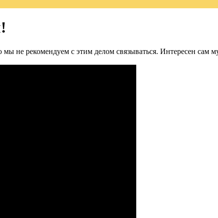
!
о мы не рекомендуем с этим делом связываться. Интересен сам м