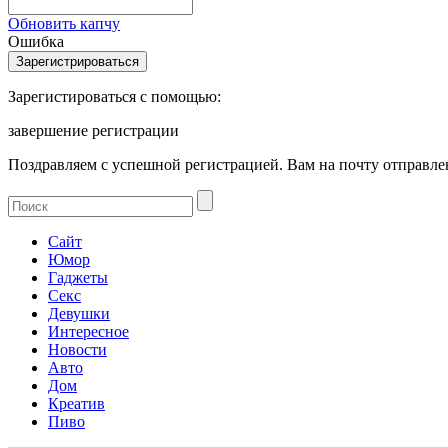
Обновить капчу
Ошибка
Зарегистироваться с помощью:
завершение регистрации
Поздравляем с успешной регистрацией. Вам на почту отправлен
Сайт
Юмор
Гаджеты
Секс
Девушки
Интересное
Новости
Авто
Дом
Креатив
Пиво