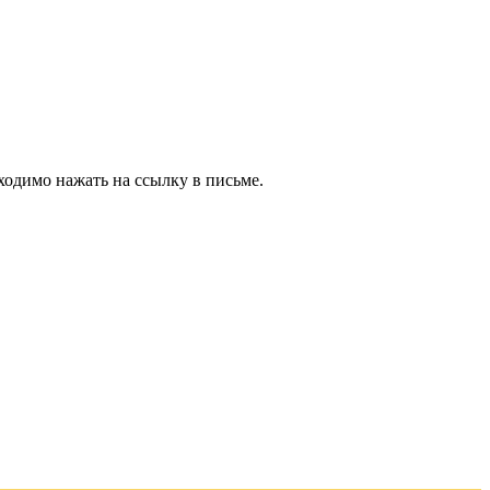
ходимо нажать на ссылку в письме.