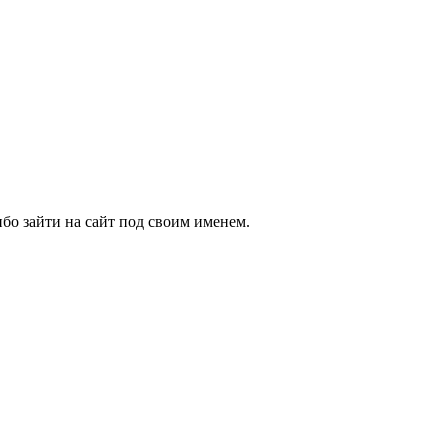
бо зайти на сайт под своим именем.