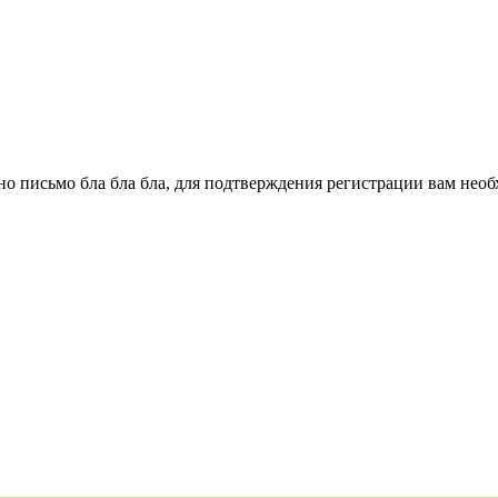
о письмо бла бла бла, для подтверждения регистрации вам необ