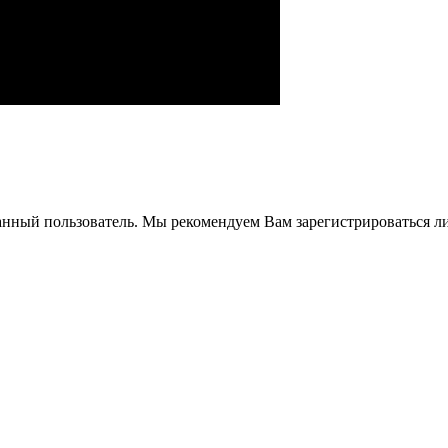
анный пользователь. Мы рекомендуем Вам зарегистрироваться ли