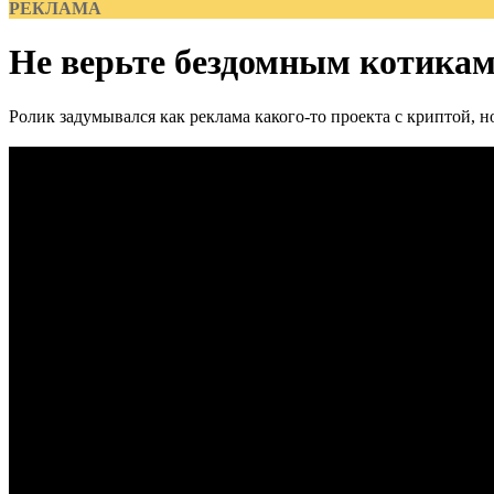
РЕКЛАМА
Не верьте бездомным котикам
Ролик задумывался как реклама какого-то проекта с криптой, н