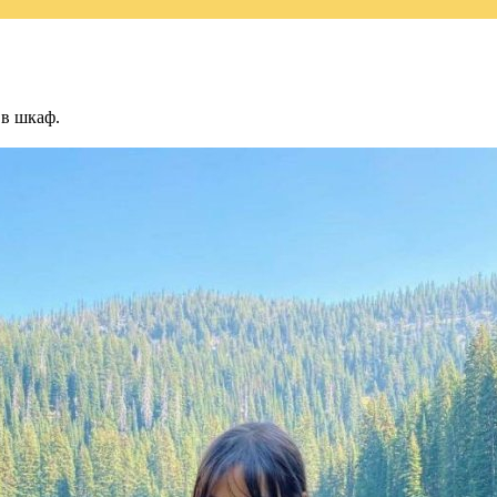
 в шкаф.