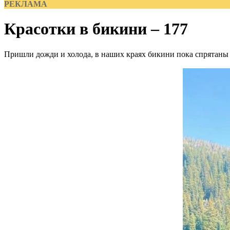
РЕКЛАМА
Красотки в бикини – 177
Пришли дожди и холода, в наших краях бикини пока спрятаны