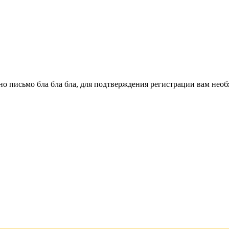
о письмо бла бла бла, для подтверждения регистрации вам необ