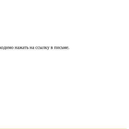
ходимо нажать на ссылку в письме.