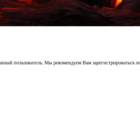
анный пользователь. Мы рекомендуем Вам зарегистрироваться ли