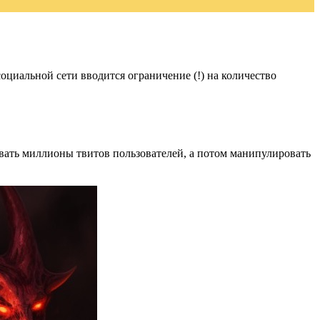
оциальной сети вводится ограничение (!) на количество
вать миллионы твитов пользователей, а потом манипулировать