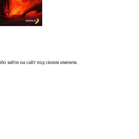
бо зайти на сайт под своим именем.