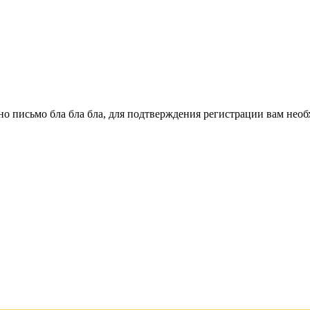
о письмо бла бла бла, для подтверждения регистрации вам необ