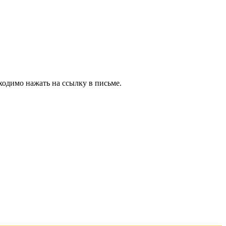
ходимо нажать на ссылку в письме.