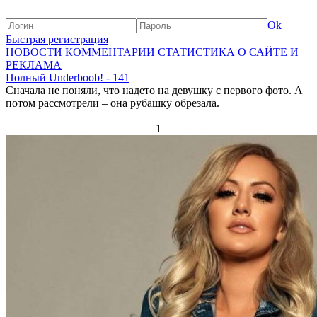
Ok
Быстрая регистрация
НОВОСТИ
КОММЕНТАРИИ
СТАТИСТИКА
О САЙТЕ И
РЕКЛАМА
Полный Underboob! - 141
Сначала не поняли, что надето на девушку с первого фото. А
потом рассмотрели – она рубашку обрезала.
1