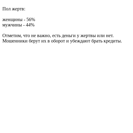
Пол жертв:
женщины - 56%
мужчины - 44%
Отметим, что не важно, есть деньги у жертвы или нет.
Мошенники берут их в оборот и убеждают брать кредиты.