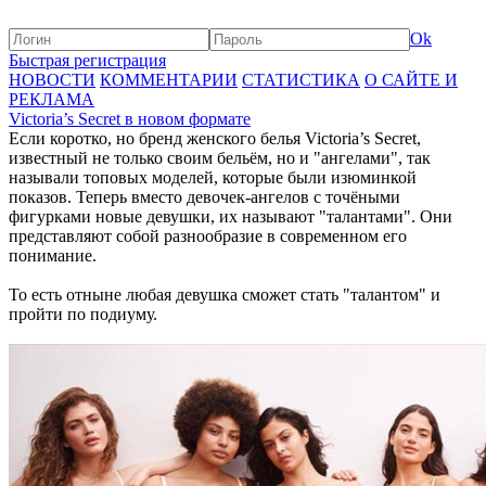
Ok
Быстрая регистрация
НОВОСТИ
КОММЕНТАРИИ
СТАТИСТИКА
О САЙТЕ И
РЕКЛАМА
Victoria’s Secret в новом формате
Если коротко, но бренд женского белья Victoria’s Secret,
известный не только своим бельём, но и "ангелами", так
называли топовых моделей, которые были изюминкой
показов. Теперь вместо девочек-ангелов с точёными
фигурками новые девушки, их называют "талантами". Они
представляют собой разнообразие в современном его
понимание.
То есть отныне любая девушка сможет стать "талантом" и
пройти по подиуму.