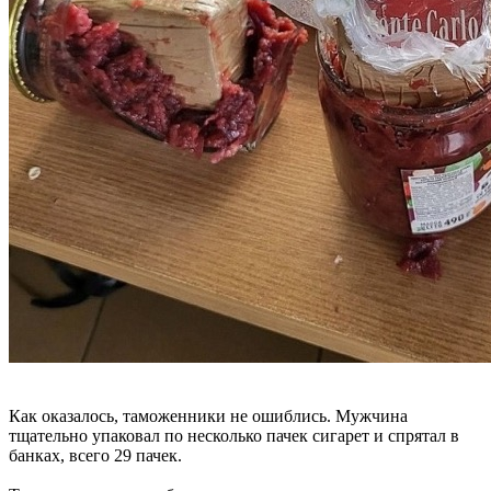
Как оказалось, таможенники не ошиблись. Мужчина
тщательно упаковал по несколько пачек сигарет и спрятал в
банках, всего 29 пачек.