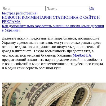
Ok
Быстрая регистрация
НОВОСТИ
КОММЕНТАРИИ
СТАТИСТИКА
О САЙТЕ И
РЕКЛАМА
Как дополнительно заработать онлайн во время командировки
в Украине?
Деловые люди и представители мира бизнеса, посещающие
Украину с деловыми визитами, могут не только решать здесь
основные дела, но и параллельно получать дополнительный
доход в интернете. Такую возможность предоставляет, в
частности, популярный букмекер Украины
Mostbet UA
,
предлагающий заключить пари в режиме онлайн на любое из
тысячи событий в мире отечественного и зарубежного спорта
и в один клик сорвать большой куш.