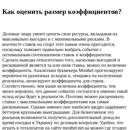
Как оценить размер коэффициентов?
Деловые люди умеют ценить свои ресурсы, вкладывая их
максимально выгодно и с минимальными рисками. В
контексте ставок на спорт этот навык очень пригодится,
поскольку поможет правильно выбрать событие с
оптимальным соотношением ставок и коэффициентов.
Сделать выводы относительно того, насколько выгодной и
рискованной является та или иная ставка, можно по величине
коэффициента. Аналитики букмекера Mostbet прогнозируют
вероятности различных исходов и, опираясь на полученные
результаты, анонсируют коэффициенты для ставок.
Соответственно, чем выше величина коэффициента, тем
менее вероятно, что данное событие состоится и именно такой
исход игры будет в реальности. Поэтому можно расценивать
ставки с максимальными коэффициентами как самые
рискованные. Однако именно они наиболее щедро одаривают
беттеров крупными выигрышами. Для бизнесменов это
реальная возможность получить дополнительный доход во
время поездки в Украину по деловым вопросам. Удобно, что
играть в тотализатор на сайте mostbet.net.ua можно где угодно: