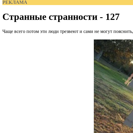
РЕКЛАМА
Странные странности - 127
Чаще всего потом эти люди трезвеют и сами не могут пояснить, 