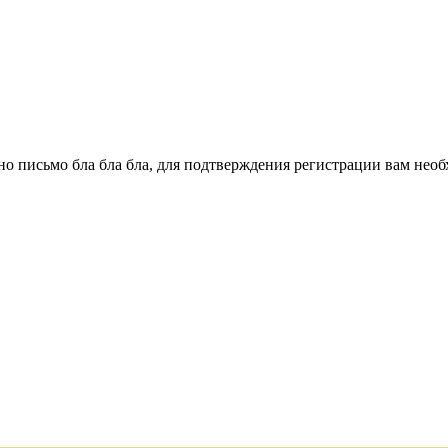
о письмо бла бла бла, для подтверждения регистрации вам необ