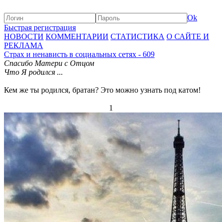
Ok
Быстрая регистрация
НОВОСТИ
КОММЕНТАРИИ
СТАТИСТИКА
О САЙТЕ И
РЕКЛАМА
Страх и ненависть в социальных сетях - 609
Спасибо Матери с Отцом
Что Я родился ...
Кем же ты родился, братан? Это можно узнать под катом!
1