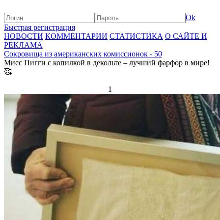
Ok
Быстрая регистрация
НОВОСТИ
КОММЕНТАРИИ
СТАТИСТИКА
О САЙТЕ И
РЕКЛАМА
Сокровища из американских комиссионок - 50
Мисс Пигги с копилкой в декольте – лучший фарфор в мире!
🥰
1