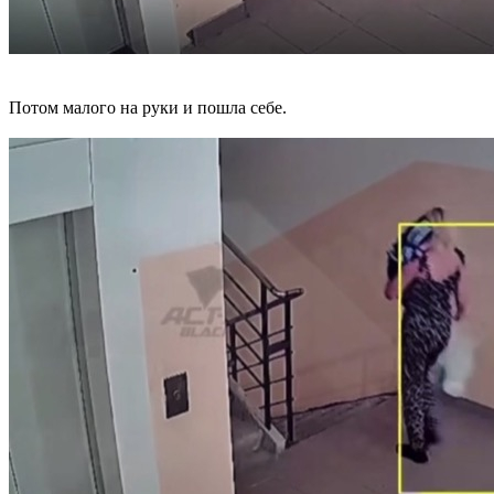
Потом малого на руки и пошла себе.