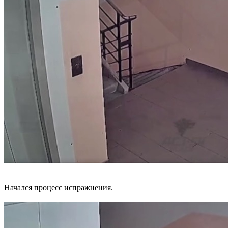
Начался процесс испражнения.