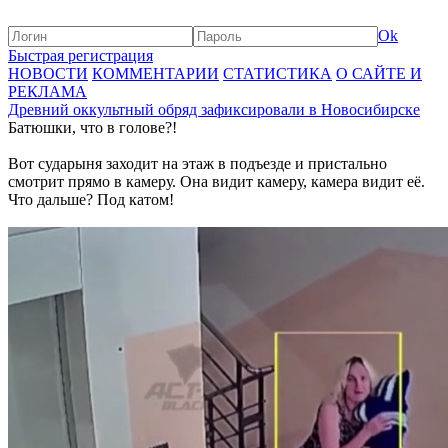
Ok
Быстрая регистрация
НОВОСТИ
КОММЕНТАРИИ
СТАТИСТИКА
О САЙТЕ И
РЕКЛАМА
Древний оккультный обряд зафиксировали в Новосибирске
Батюшки, что в голове?!
Вот сударыня заходит на этаж в подъезде и пристально
смотрит прямо в камеру. Она видит камеру, камера видит её.
Что дальше? Под катом!