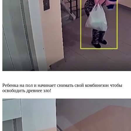
Ребенка на пол и начинает снимать свой комбинезон чтобы
освободить древнее зло!