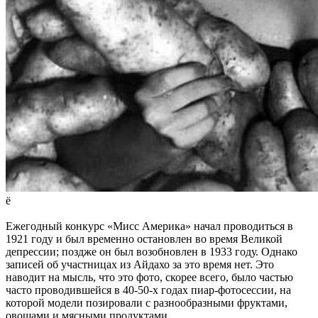
ё
Ежегодный конкурс «Мисс Америка» начал проводиться в
1921 году и был временно остановлен во время Великой
депрессии; поздже он был возобновлен в 1933 году. Однако
записей об участницах из Айдахо за это время нет. Это
наводит на мысль, что это фото, скорее всего, было частью
часто проводившейся в 40-50-х годах пиар-фотосессии, на
которой модели позировали с разнообразными фруктами,
овощами и мясными продуктами.