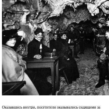
Оказавшись внутри, посетители оказывались сидящими за