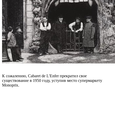
К сожалению, Cabaret de L'Enfer прекратил свое
существование в 1950 году, уступив место супермаркету
Monoprix.