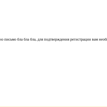
о письмо бла бла бла, для подтверждения регистрации вам необ