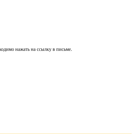
ходимо нажать на ссылку в письме.