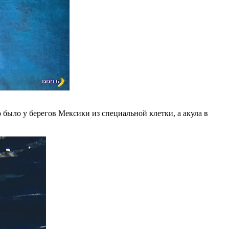
о было у берегов Мексики из специальной клетки, а акула в