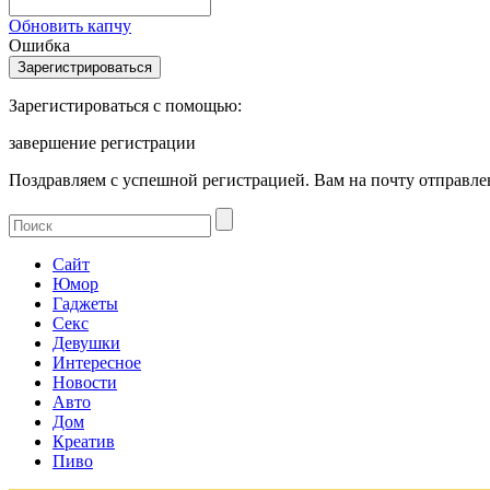
Обновить капчу
Ошибка
Зарегистироваться с помощью:
завершение регистрации
Поздравляем с успешной регистрацией. Вам на почту отправлен
Сайт
Юмор
Гаджеты
Секс
Девушки
Интересное
Новости
Авто
Дом
Креатив
Пиво