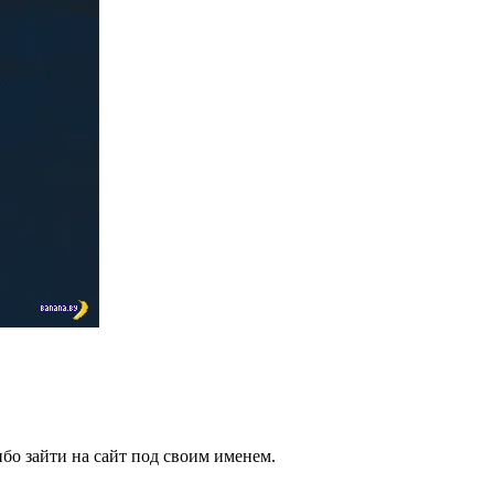
бо зайти на сайт под своим именем.