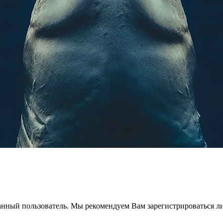
анный пользователь. Мы рекомендуем Вам зарегистрироваться ли