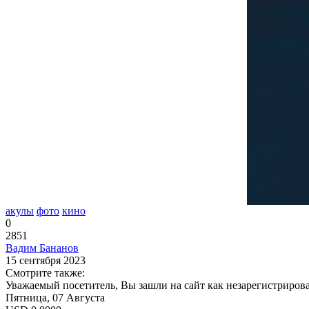
акулы
фото
кино
0
2851
Вадим Бананов
15 сентября 2023
Смотрите также:
Уважаемый посетитель, Вы зашли на сайт как незарегистриров
Пятница, 07 Августа