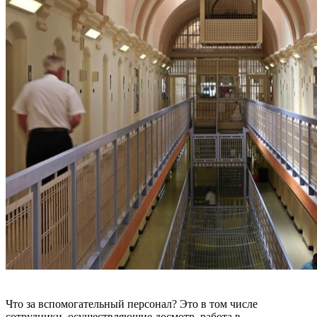
Что за вспомогательный персонал? Это в том числе
сотрудники, осуществляющие досмотр, работа в