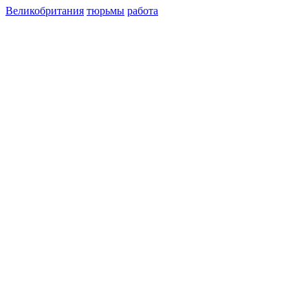
Великобритания
тюрьмы
работа