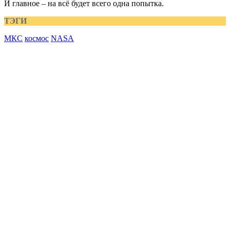
И главное – на всё будет всего одна попытка.
ТЭГИ
МКС
космос
NASA