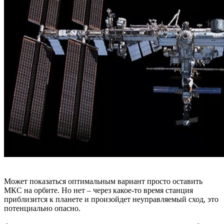
Может показаться оптимальным вариант просто оставить
МКС на орбите. Но нет – через какое-то время станция
приблизится к планете и произойдет неуправляемый сход, это
потенциально опасно.